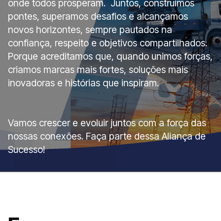
onde todos prosperam. Juntos, construímos
pontes, superamos desafios e alcançamos
novos horizontes, sempre pautados na
confiança, respeito e objetivos compartilhados.
Porque acreditamos que, quando unimos forças,
criamos marcas mais fortes, soluções mais
inovadoras e histórias que inspiram.
Vamos crescer e evoluir juntos com a força das
nossas conexões. Faça parte dessa Aliança de
Sucesso!