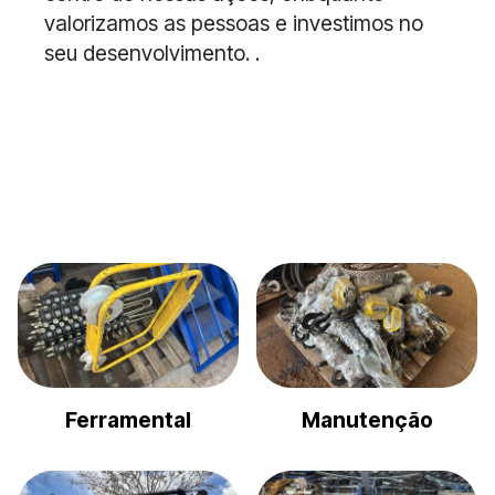
valorizamos as pessoas e investimos no
seu desenvolvimento. .
Ferramental
Manutenção