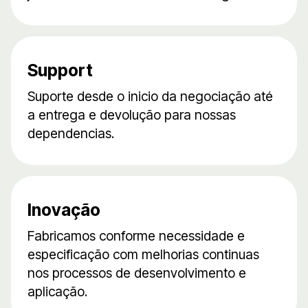
Support
Suporte desde o inicio da negociação até
a entrega e devolução para nossas
dependencias.
Inovação
Fabricamos conforme necessidade e
especificação com melhorias continuas
nos processos de desenvolvimento e
aplicação.