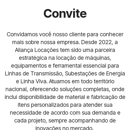
Convite
Convidamos você nosso cliente para conhecer
mais sobre nossa empresa. Desde 2022, a
Aliança Locações tem sido uma parceira
estratégica na locação de máquinas,
equipamentos e ferramental essencial para
Linhas de Transmissão, Subestações de Energia
e Linha Viva. Atuamos em todo território
nacional, oferecendo soluções completas, onde
inclui disponibilidade de material e fabricação de
itens personalizados para atender sua
necessidade de acordo com sua demanda e
cada projeto, sempre acompanhando de
inovações no mercado.