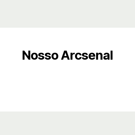
Nosso Arcsenal