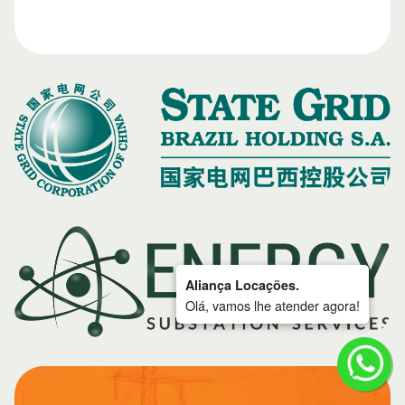
Aliança Locações.
Olá, vamos lhe atender agora!