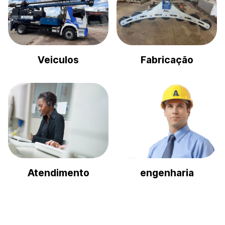
Veiculos
Fabricação
engenharia
Atendimento