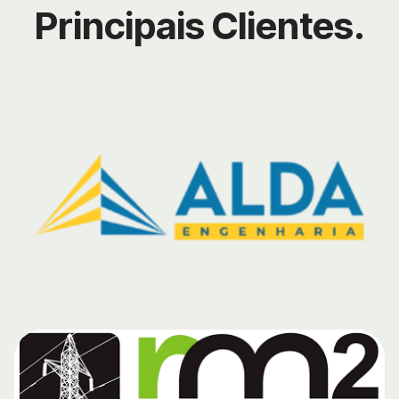
Principais Clientes.