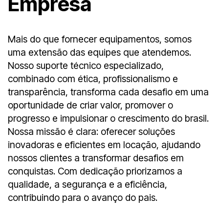
Empresa
Mais do que fornecer equipamentos, somos
uma extensão das equipes que atendemos.
Nosso suporte técnico especializado,
combinado com ética, profissionalismo e
transparência, transforma cada desafio em uma
oportunidade de criar valor, promover o
progresso e impulsionar o crescimento do brasil.
Nossa missão é clara: oferecer soluções
inovadoras e eficientes em locação, ajudando
nossos clientes a transformar desafios em
conquistas. Com dedicação priorizamos a
qualidade, a segurança e a eficiência,
contribuindo para o avanço do pais.