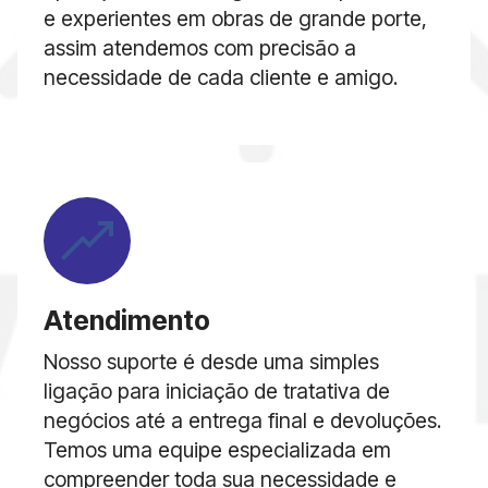
e experientes em obras de grande porte,
assim atendemos com precisão a
necessidade de cada cliente e amigo.
Atendimento
Nosso suporte é desde uma simples
ligação para iniciação de tratativa de
negócios até a entrega final e devoluções.
Temos uma equipe especializada em
compreender toda sua necessidade e