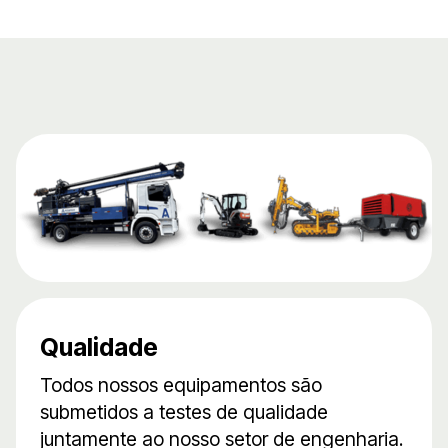
Qualidade
Todos nossos equipamentos são
submetidos a testes de qualidade
juntamente ao nosso setor de engenharia.