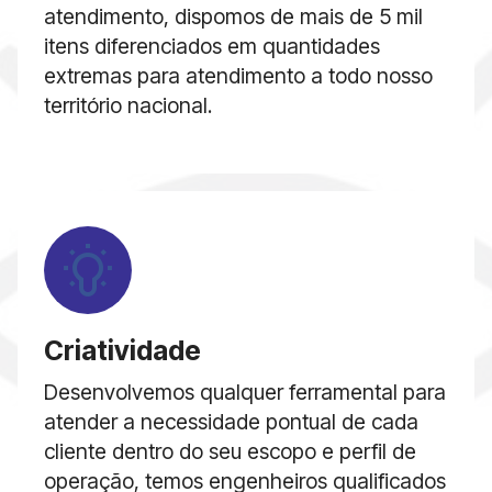
atendimento, dispomos de mais de 5 mil
itens diferenciados em quantidades
extremas para atendimento a todo nosso
território nacional.
Criatividade
Desenvolvemos qualquer ferramental para
atender a necessidade pontual de cada
cliente dentro do seu escopo e perfil de
operação, temos engenheiros qualificados