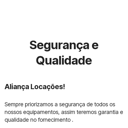
Segurança e
Qualidade
Aliança Locações!
Sempre priorizamos a segurança de todos os
nossos equipamentos, assim teremos garantia e
qualidade no fornecimento .