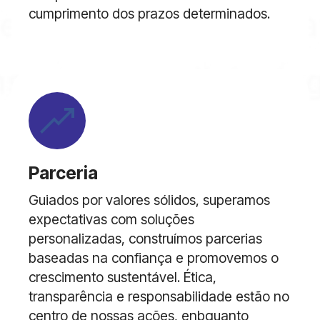
cumprimento dos prazos determinados.
Parceria
Guiados por valores sólidos, superamos
expectativas com soluções
personalizadas, construímos parcerias
baseadas na confiança e promovemos o
crescimento sustentável. Ética,
transparência e responsabilidade estão no
centro de nossas ações, enbquanto