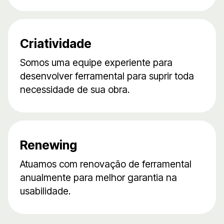
Criatividade
Somos uma equipe experiente para
desenvolver ferramental para suprir toda
necessidade de sua obra.
Renewing
Atuamos com renovação de ferramental
anualmente para melhor garantia na
usabilidade.